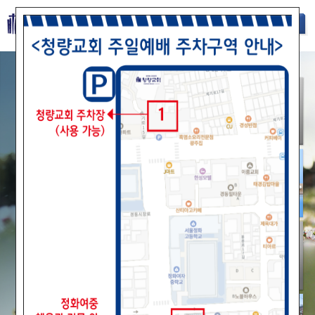
Sketchbook5, 스케치북5
Sketchbook5, 스케치북5