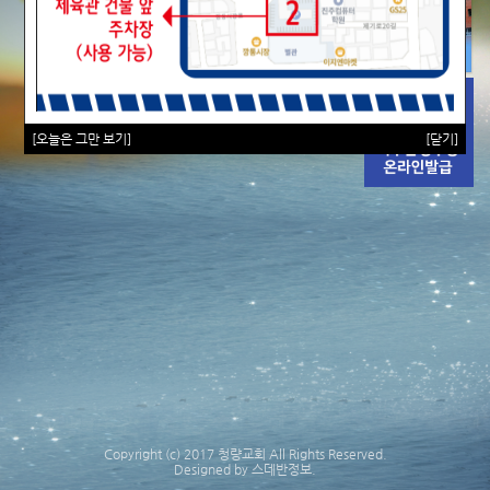
[오늘은 그만 보기]
[닫기]
Copyright (c) 2017 청량교회 All Rights Reserved.
Designed by 스데반정보.