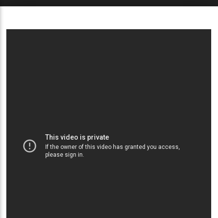
Sketchbook5, 스케치북5
Sketchbook5, 스케치북5