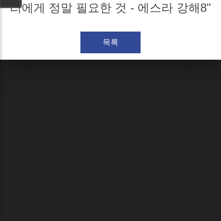
리에게 정말 필요한 것 - 에스라 강해8"
목록