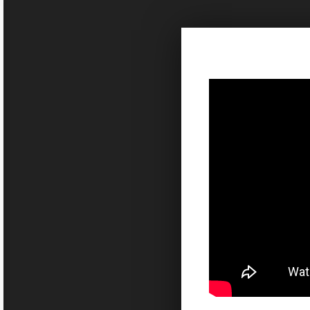
Sketchbook5, 스케치북5
Sketchbook5, 스케치북5