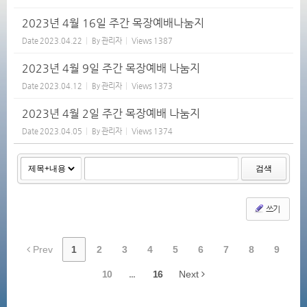
2023년 4월 16일 주간 목장예배나눔지
Date
2023.04.22
By
관리자
Views
1387
2023년 4월 9일 주간 목장예배 나눔지
Date
2023.04.12
By
관리자
Views
1373
2023년 4월 2일 주간 목장예배 나눔지
Date
2023.04.05
By
관리자
Views
1374
검색
쓰기
Prev
1
2
3
4
5
6
7
8
9
10
...
16
Next