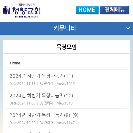
Sketchbook5, 스케치북5
커뮤니티
목장모임
Sketchbook5, 스케치북5
Home
2024년 하반기 목장나눔지(11)
Date
2024.11.19
By
관리자
Views
1015
2024년 하반기 목장나눔지(10)
Date
2024.11.09
By
관리자
Views
919
2024년 하반기 목장나눔지(8)-(9)
Date
2024.10.30
By
관리자
Views
1147