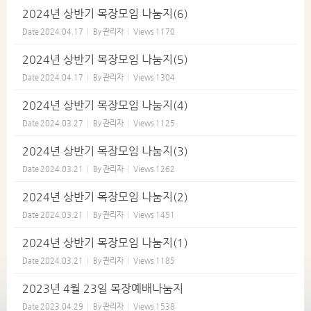
2024년 상반기 목장모임 나눔지(6)
Date
2024.04.17
By
관리자
Views
1170
2024년 상반기 목장모임 나눔지(5)
Date
2024.04.17
By
관리자
Views
1304
2024년 상반기 목장모임 나눔지(4)
Date
2024.03.27
By
관리자
Views
1125
2024년 상반기 목장모임 나눔지(3)
Date
2024.03.21
By
관리자
Views
1262
2024년 상반기 목장모임 나눔지(2)
Date
2024.03.21
By
관리자
Views
1451
2024년 상반기 목장모임 나눔지(1)
Date
2024.03.21
By
관리자
Views
1185
2023년 4월 23일 목장예배나눔지
Date
2023.04.29
By
관리자
Views
1538