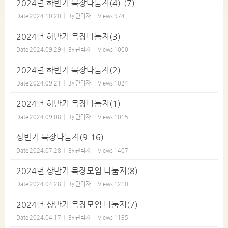
2024년 하반기 목장나눔지(4)-(7)
Date
2024.10.20
By
관리자
Views
974
2024년 하반기 목장나눔지(3)
Date
2024.09.29
By
관리자
Views
1000
2024년 하반기 목장나눔지(2)
Date
2024.09.21
By
관리자
Views
1024
2024년 하반기 목장나눔지(1)
Date
2024.09.08
By
관리자
Views
1015
상반기 목장나눔지(9-16)
Date
2024.07.28
By
관리자
Views
1407
2024년 상반기 목장모임 나눔지(8)
Date
2024.04.28
By
관리자
Views
1210
2024년 상반기 목장모임 나눔지(7)
Date
2024.04.17
By
관리자
Views
1135